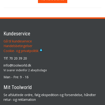
Kundeservice
Gå til kundeservice
Handelsbetingelser
Cookie- og privatpolitik
Tlf: 70 20 39 20
info@toolworld.dk
Vi svarer indenfor 2 abejdsdage
Man - Fre: 9 - 16
Mit Toolworld
Se afsluttede ordre, følg ekspedition og forsendelse, håndter
retur- og reklamation