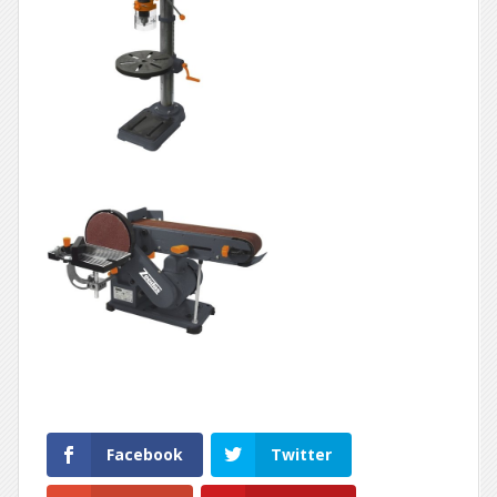
Facebook
Twitter