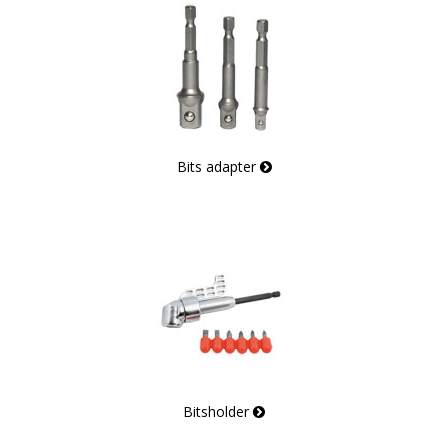
Bits adapter
Bitsholder