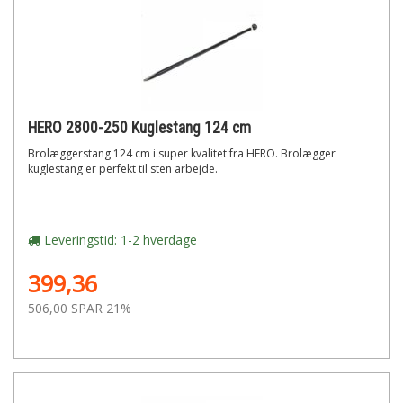
HERO 2800-250 Kuglestang 124 cm
Brolæggerstang 124 cm i super kvalitet fra HERO. Brolægger
kuglestang er perfekt til sten arbejde.
Leveringstid: 1-2 hverdage
399,36
506,00
SPAR 21%