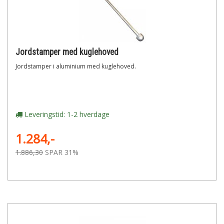
Jordstamper med kuglehoved
Jordstamper i aluminium med kuglehoved.
Leveringstid: 1-2 hverdage
1.284,-
1.886,30
SPAR 31%