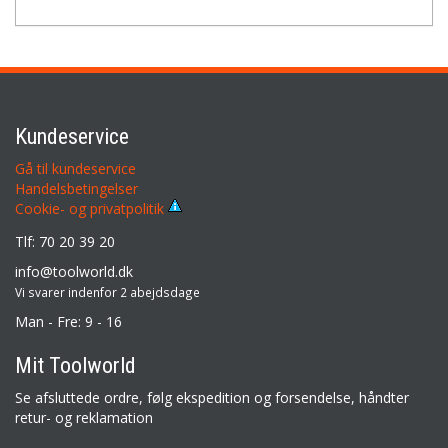
Kundeservice
Gå til kundeservice
Handelsbetingelser
Cookie- og privatpolitik
Tlf: 70 20 39 20
info@toolworld.dk
Vi svarer indenfor 2 abejdsdage
Man - Fre: 9 - 16
Mit Toolworld
Se afsluttede ordre, følg ekspedition og forsendelse, håndter
retur- og reklamation