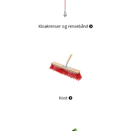
Kloakrenser og rensebånd
Kost