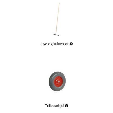
Rive og kultivator
Trillebørhjul