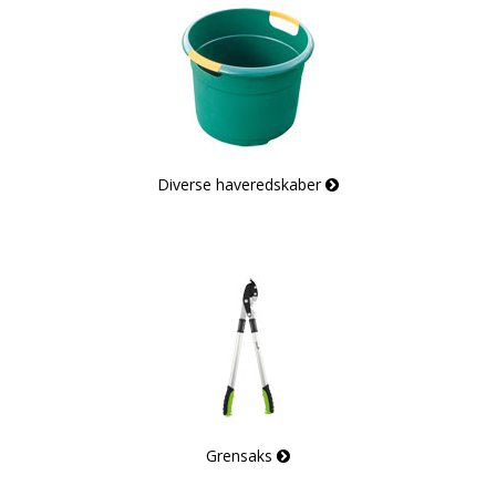
Diverse haveredskaber
Grensaks