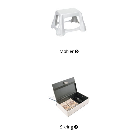
Møbler
Sikring