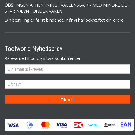
OBS:
INGEN AFHENTNING I VALLENSBÆK - MED MINDRE DET
STÅR NÆVNT UNDER VAREN
Din bestilling er først bindende, når vi har bekræftet din ordre.
Toolworld Nyhedsbrev
Relevante tilbud og sjove konkurrencer