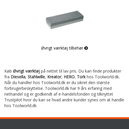
Øvrigt værktøj tilbehør
Køb
Øvrigt værktøj
på nettet til lav pris. Du kan finde produkter
fra
Diesella
,
Stahlwille
,
Kreator
,
HERO
,
Tork
hos Toolworld.dk.
Når du handler hos Toolworld.dk er du sikret den største
forbrugerbeskyttelse. Toolworld.dk har 9 års erfaring med
nethandel og er godkendt af e-handelsfonden og tilknyttet
Trustpilot hvor du kan se hvad andre kunder synes om at handle
hos Toolworld.dk