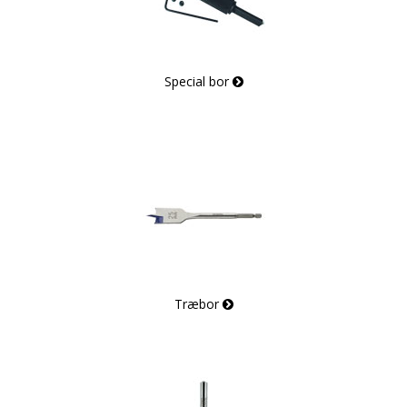
Special bor
Træbor