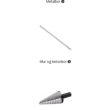
Metalbor
Mur og betonbor