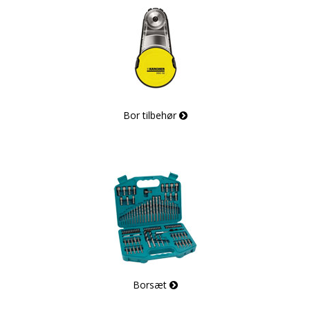
Bor tilbehør
Borsæt