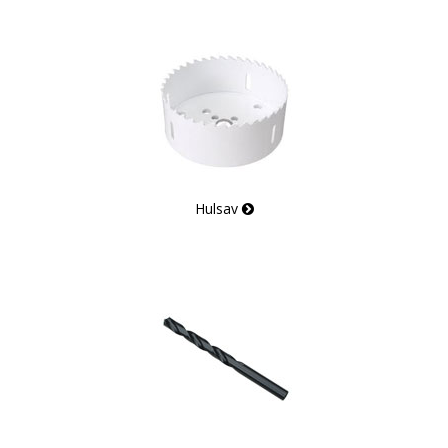
Hulsav