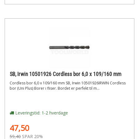
SB, Irwin 10501926 Cordless bor 6,0 x 109/160 mm
Cordless bor 6,0 x 109/160 mm SB, Irwin 10501926IRWIN Cordless
bor (Uni Plus) Borer i fliser. Bordet er perfekt til m...
Leveringstid: 1-2 hverdage
47,50
59,40
SPAR 20%