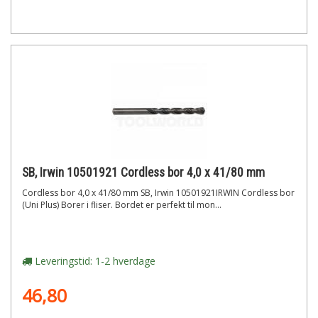
SB, Irwin 10501921 Cordless bor 4,0 x 41/80 mm
Cordless bor 4,0 x 41/80 mm SB, Irwin 10501921IRWIN Cordless bor
(Uni Plus) Borer i fliser. Bordet er perfekt til mon...
Leveringstid: 1-2 hverdage
46,80