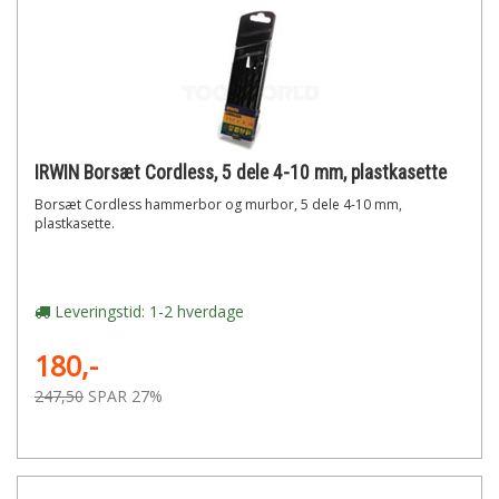
IRWIN Borsæt Cordless, 5 dele 4-10 mm, plastkasette
Borsæt Cordless hammerbor og murbor, 5 dele 4-10 mm,
plastkasette.
Leveringstid: 1-2 hverdage
180,-
247,50
SPAR 27%