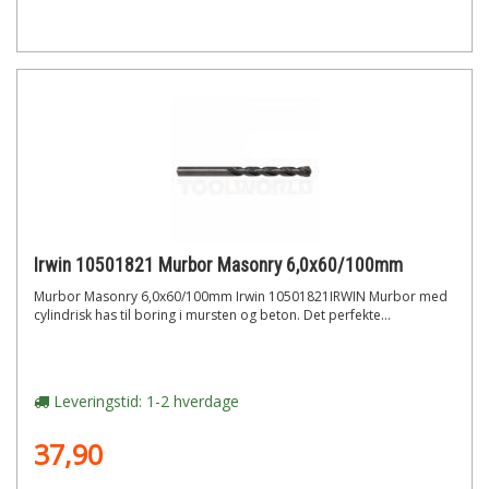
Irwin 10501821 Murbor Masonry 6,0x60/100mm
Murbor Masonry 6,0x60/100mm Irwin 10501821IRWIN Murbor med
cylindrisk has til boring i mursten og beton. Det perfekte...
Leveringstid: 1-2 hverdage
37,90