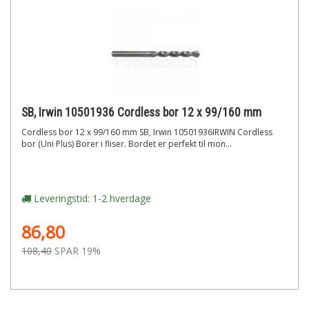
SB, Irwin 10501936 Cordless bor 12 x 99/160 mm
Cordless bor 12 x 99/160 mm SB, Irwin 10501936IRWIN Cordless
bor (Uni Plus) Borer i fliser. Bordet er perfekt til mon...
Leveringstid: 1-2 hverdage
86,80
108,40
SPAR 19%