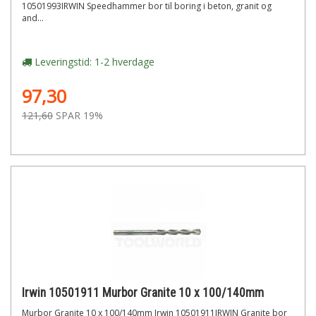
10501993IRWIN Speedhammer bor til boring i beton, granit og
and...
Leveringstid: 1-2 hverdage
97,30
121,60
SPAR 19%
Irwin 10501911 Murbor Granite 10 x 100/140mm
Murbor Granite 10 x 100/140mm Irwin 10501911IRWIN Granite bor