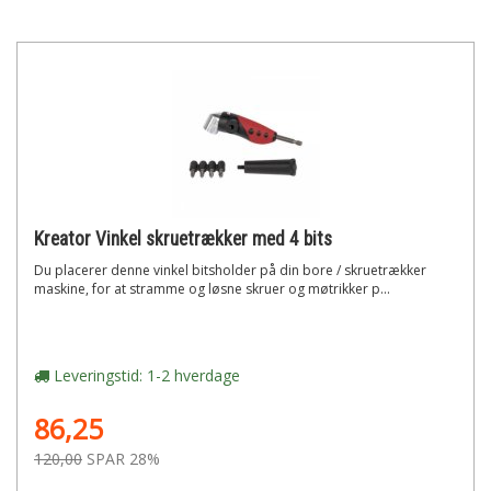
Kreator Vinkel skruetrækker med 4 bits
Du placerer denne vinkel bitsholder på din bore / skruetrækker
maskine, for at stramme og løsne skruer og møtrikker p...
Leveringstid: 1-2 hverdage
86,25
120,00
SPAR 28%