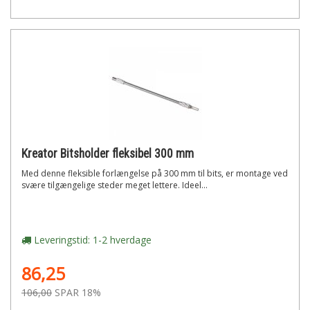
Kreator Bitsholder fleksibel 300 mm
Med denne fleksible forlængelse på 300 mm til bits, er montage ved
svære tilgængelige steder meget lettere. Ideel...
Leveringstid: 1-2 hverdage
86,25
106,00
SPAR 18%