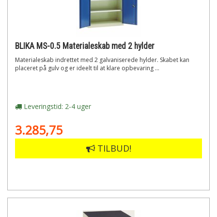
BLIKA MS-0.5 Materialeskab med 2 hylder
Materialeskab indrettet med 2 galvaniserede hylder. Skabet kan
placeret på gulv og er ideelt til at klare opbevaring ...
Leveringstid: 2-4 uger
3.285,75
TILBUD!