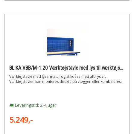
BLIKA VBB/M-1.20 Værktøjstavle med lys til værktøjsbord
Værktøjstavle med lysarmatur og stikdåse med afbryder.
Værktøjstavlen kan monteres direkte på væggen eller kombineres...
Leveringstid: 2-4 uger
5.249,-