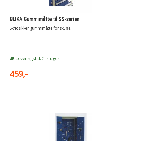
BLIKA Gummimåtte til SS-serien
Skridsikker gummimåtte for skuffe.
Leveringstid: 2-4 uger
459,-