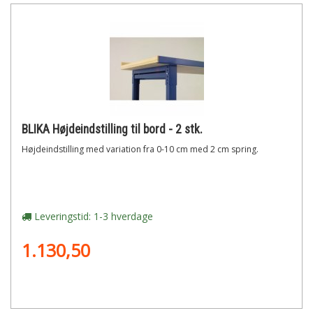
BLIKA Højdeindstilling til bord - 2 stk.
Højdeindstilling med variation fra 0-10 cm med 2 cm spring.
Leveringstid: 1-3 hverdage
1.130,50