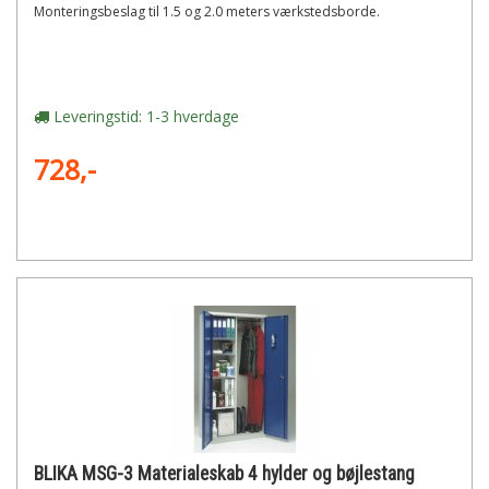
Monteringsbeslag til 1.5 og 2.0 meters værkstedsborde.
Leveringstid: 1-3 hverdage
728,-
BLIKA MSG-3 Materialeskab 4 hylder og bøjlestang