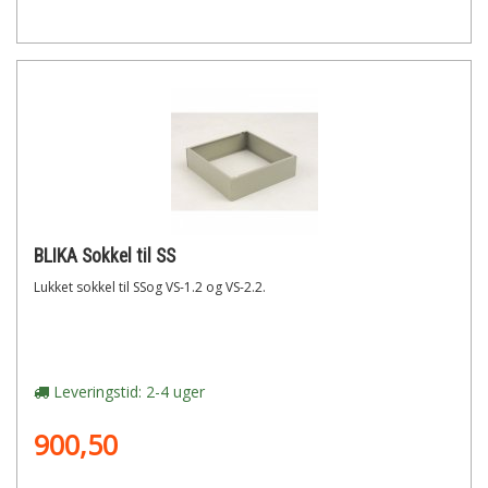
BLIKA Sokkel til SS
Lukket sokkel til SSog VS-1.2 og VS-2.2.
Leveringstid: 2-4 uger
900,50