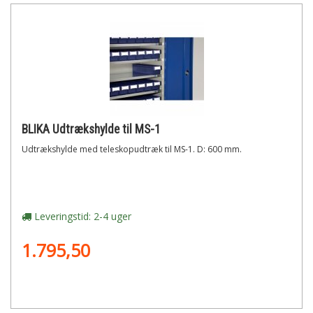
BLIKA Udtrækshylde til MS-1
Udtrækshylde med teleskopudtræk til MS-1. D: 600 mm.
Leveringstid: 2-4 uger
1.795,50