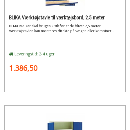
BLIKA Værktøjstavle til værktøjsbord, 2.5 meter
BEMÆRK! Der skal bruges 2 stk for at de bliver 2,5 meter
Værktøjstavlen kan monteres direkte på vægen eller kombiner...
Leveringstid: 2-4 uger
1.386,50