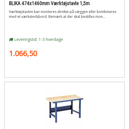
BLIKA 474x1460mm Værktøjstavle 1,5m
Værktøjstavlen kan monteres direkte på væggen eller kombineres
med et værkstedsbord. Bemærk at der skal bestilles mon...
Leveringstid: 1-3 hverdage
1.066,50