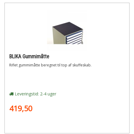
BLIKA Gummimåtte
Riflet gummimåtte beregnet til top af skuffeskab.
Leveringstid: 2-4 uger
419,50