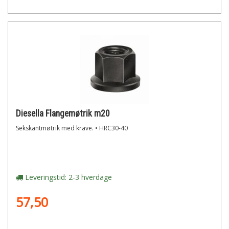
Diesella Flangemøtrik m20
Sekskantmøtrik med krave. • HRC30-40
Leveringstid: 2-3 hverdage
57,50