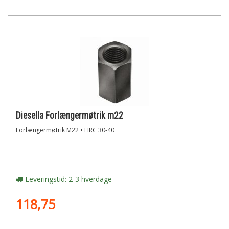
Diesella Forlængermøtrik m22
Forlængermøtrik M22 • HRC 30-40
Leveringstid: 2-3 hverdage
118,75