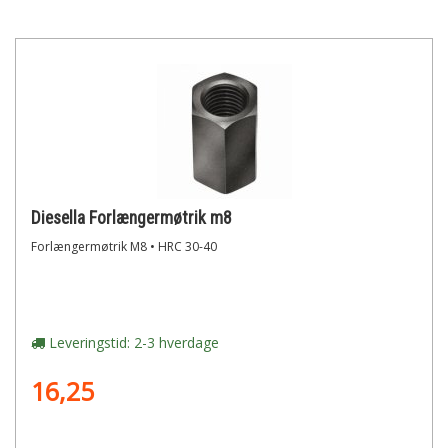
Diesella Forlængermøtrik m8
Forlængermøtrik M8 • HRC 30-40
Leveringstid: 2-3 hverdage
16,25