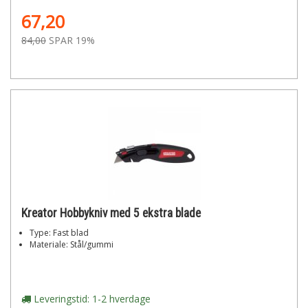
67,20
84,00
SPAR 19%
Kreator Hobbykniv med 5 ekstra blade
Type: Fast blad
Materiale: Stål/gummi
Leveringstid: 1-2 hverdage