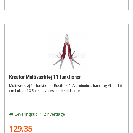
Kreator Multiværktøj 11 funktioner
Multiværktøj 11 funktioner Rustfri stål Aluminuims håndtag Åben 16
cm Lukket 10,5 cm Leveres i taske til bælte
Leveringstid: 1-2 hverdage
129,35