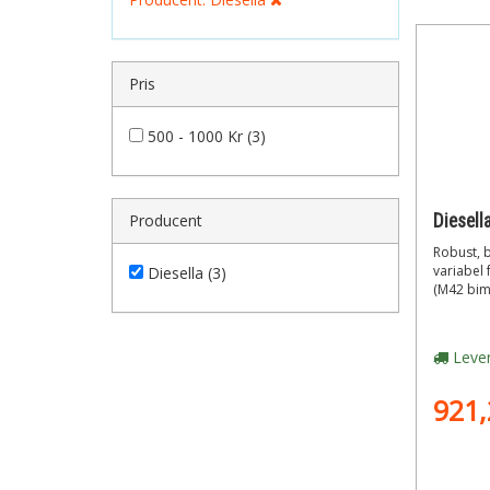
Pris
500 - 1000 Kr (3)
Producent
Robust, 
variabel 
Diesella (3)
(M42 bim
Lever
921,