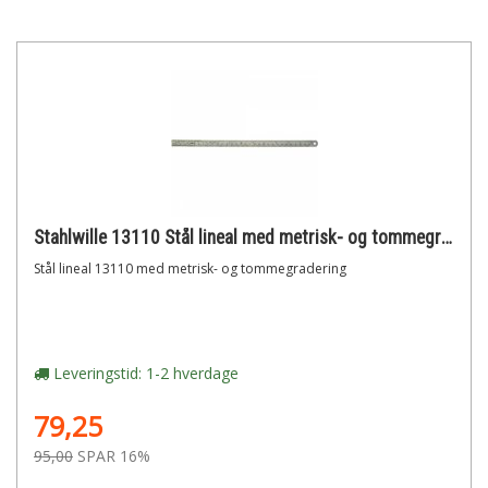
Stahlwille 13110 Stål lineal med metrisk- og tommegradering
Stål lineal 13110 med metrisk- og tommegradering
Leveringstid: 1-2 hverdage
79,25
95,00
SPAR 16%