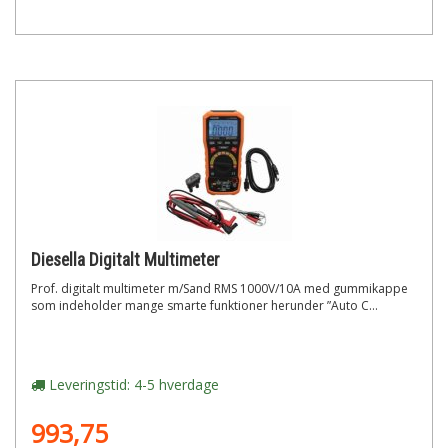
Diesella Digitalt Multimeter
Prof. digitalt multimeter m/Sand RMS 1000V/10A med gummikappe
som indeholder mange smarte funktioner herunder ”Auto C...
Leveringstid: 4-5 hverdage
993,75