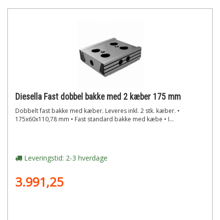
Diesella Fast dobbel bakke med 2 kæber 175 mm
Dobbelt fast bakke med kæber. Leveres inkl. 2 stk. kæber. •
175x60x110,78 mm • Fast standard bakke med kæbe • I...
Leveringstid: 2-3 hverdage
3.991,25