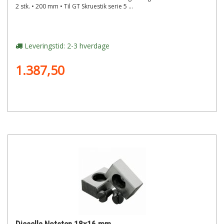
2 stk. • 200 mm • Til GT Skruestik serie 5 ...
Leveringstid: 2-3 hverdage
1.387,50