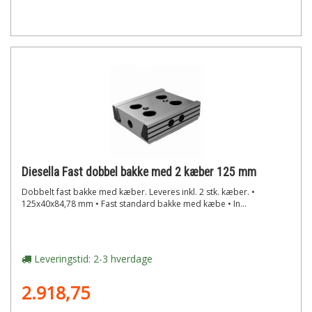
Diesella Fast dobbel bakke med 2 kæber 125 mm
Dobbelt fast bakke med kæber. Leveres inkl. 2 stk. kæber. •
125x40x84,78 mm • Fast standard bakke med kæbe • In...
Leveringstid: 2-3 hverdage
2.918,75