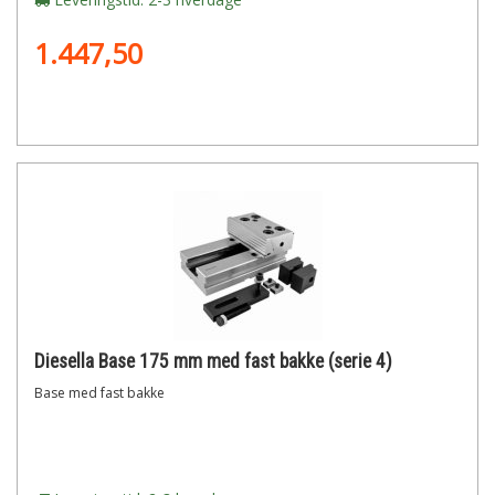
1.447,50
Diesella Base 175 mm med fast bakke (serie 4)
Base med fast bakke