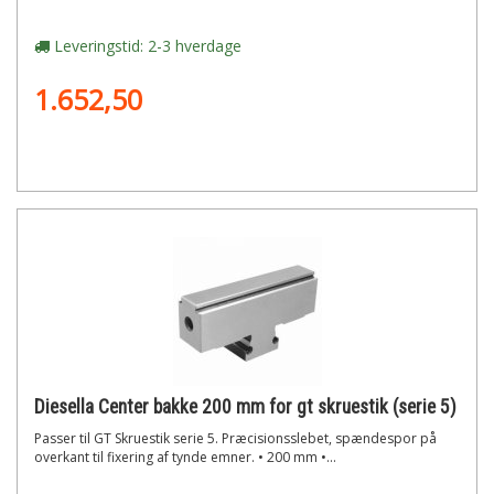
Leveringstid: 2-3 hverdage
1.652,50
Diesella Center bakke 200 mm for gt skruestik (serie 5)
Passer til GT Skruestik serie 5. Præcisionsslebet, spændespor på
overkant til fixering af tynde emner. • 200 mm •...