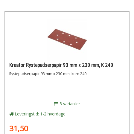
Kreator Rystepudserpapir 93 mm x 230 mm, K 240
Rystepudserpapir 93 mm x 230 mm, korn 240.
5 varianter
Leveringstid: 1-2 hverdage
31,50