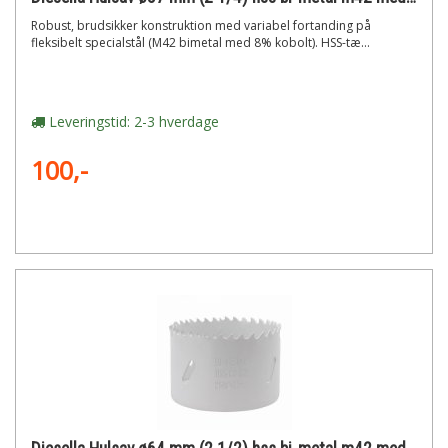
Robust, brudsikker konstruktion med variabel fortanding på
fleksibelt specialstål (M42 bimetal med 8% kobolt). HSS-tæ...
Leveringstid: 2-3 hverdage
100,-