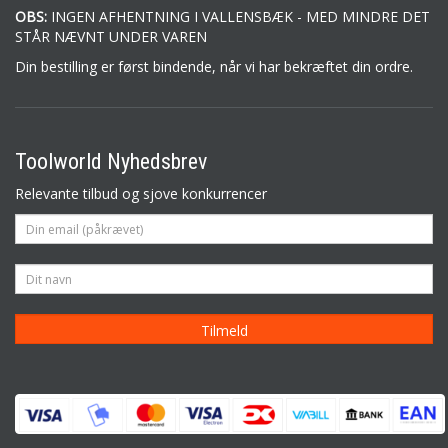
OBS:
INGEN AFHENTNING I VALLENSBÆK - MED MINDRE DET
STÅR NÆVNT UNDER VAREN
Din bestilling er først bindende, når vi har bekræftet din ordre.
Toolworld Nyhedsbrev
Relevante tilbud og sjove konkurrencer