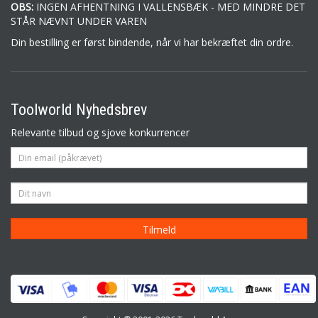
OBS:
INGEN AFHENTNING I VALLENSBÆK - MED MINDRE DET
STÅR NÆVNT UNDER VAREN
Din bestilling er først bindende, når vi har bekræftet din ordre.
Toolworld Nyhedsbrev
Relevante tilbud og sjove konkurrencer