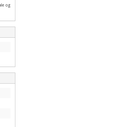
ale og