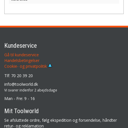
Kundeservice
Gå til kundeservice
Handelsbetingelser
Cookie- og privatpolitik
Tlf: 70 20 39 20
info@toolworld.dk
Vi svarer indenfor 2 abejdsdage
Man - Fre: 9 - 16
Mit Toolworld
Se afsluttede ordre, følg ekspedition og forsendelse, håndter
retur- og reklamation