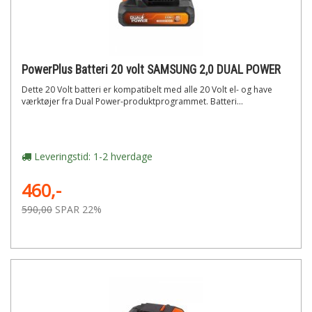
PowerPlus Batteri 20 volt SAMSUNG 2,0 DUAL POWER
Dette 20 Volt batteri er kompatibelt med alle 20 Volt el- og have
værktøjer fra Dual Power-produktprogrammet. Batteri...
Leveringstid: 1-2 hverdage
460,-
590,00
SPAR 22%