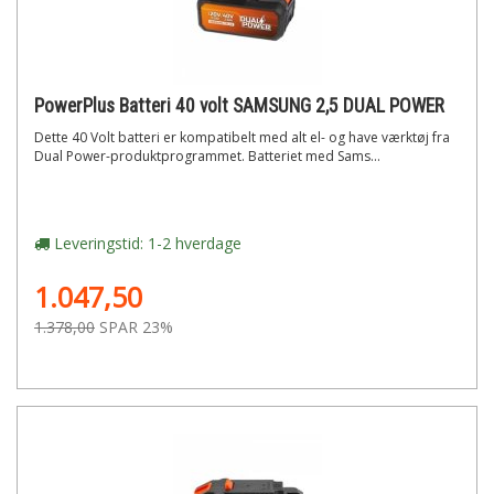
PowerPlus Batteri 40 volt SAMSUNG 2,5 DUAL POWER
Dette 40 Volt batteri er kompatibelt med alt el- og have værktøj fra
Dual Power-produktprogrammet. Batteriet med Sams...
Leveringstid: 1-2 hverdage
1.047,50
1.378,00
SPAR 23%