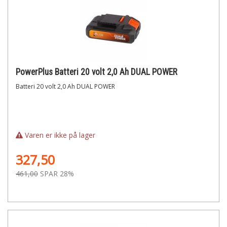
PowerPlus Batteri 20 volt 2,0 Ah DUAL POWER
Batteri 20 volt 2,0 Ah DUAL POWER
Varen er ikke på lager
327,50
461,00
SPAR 28%