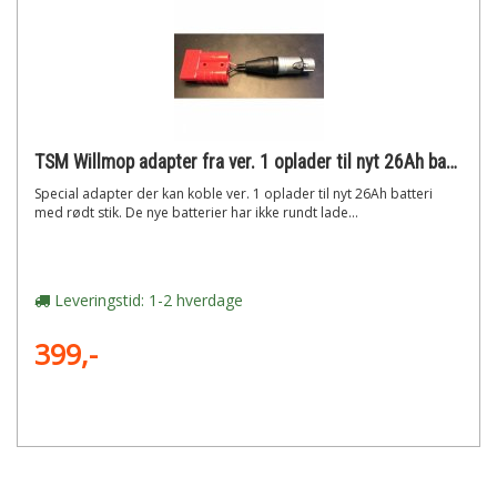
TSM Willmop adapter fra ver. 1 oplader til nyt 26Ah batteri
Special adapter der kan koble ver. 1 oplader til nyt 26Ah batteri
med rødt stik. De nye batterier har ikke rundt lade...
Leveringstid: 1-2 hverdage
399,-