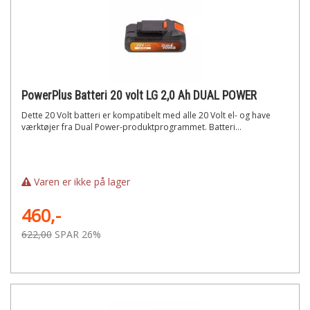
PowerPlus Batteri 20 volt LG 2,0 Ah DUAL POWER
Dette 20 Volt batteri er kompatibelt med alle 20 Volt el- og have
værktøjer fra Dual Power-produktprogrammet. Batteri...
Varen er ikke på lager
460,-
622,00
SPAR 26%