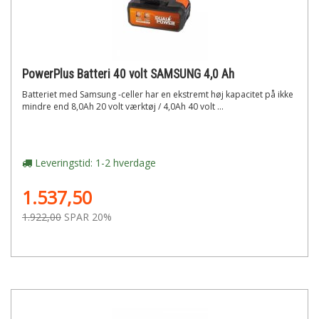
PowerPlus Batteri 40 volt SAMSUNG 4,0 Ah
Batteriet med Samsung -celler har en ekstremt høj kapacitet på ikke
mindre end 8,0Ah 20 volt værktøj / 4,0Ah 40 volt ...
Leveringstid: 1-2 hverdage
1.537,50
1.922,00
SPAR 20%