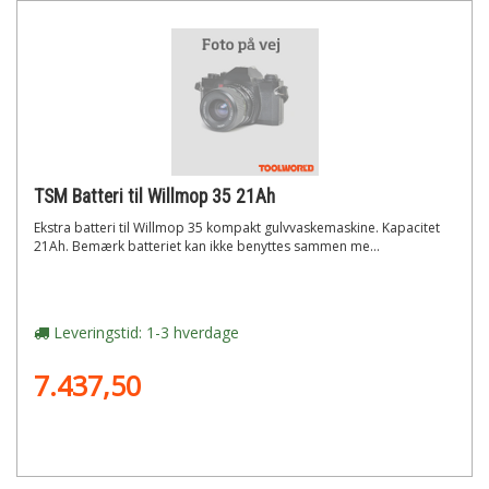
TSM Batteri til Willmop 35 21Ah
Ekstra batteri til Willmop 35 kompakt gulvvaskemaskine. Kapacitet
21Ah. Bemærk batteriet kan ikke benyttes sammen me...
Leveringstid: 1-3 hverdage
7.437,50