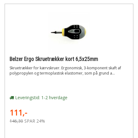
Belzer Ergo Skruetrækker kort 6,5x25mm
Skruetrækker for kærvskruer. Ergonomisk, 3-komponent skaft af
polypropylen og termoplastisk elastomer, som på grund a...
Leveringstid: 1-2 hverdage
111,-
146,30
SPAR 24%