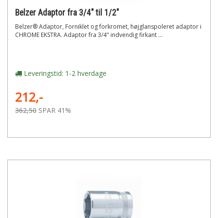
Belzer Adaptor fra 3/4" til 1/2"
Belzer® Adaptor, Forniklet og forkromet, højglanspoleret adaptor i
CHROME EKSTRA. Adaptor fra 3/4" indvendig firkant ...
Leveringstid: 1-2 hverdage
212,-
362,50
SPAR 41%