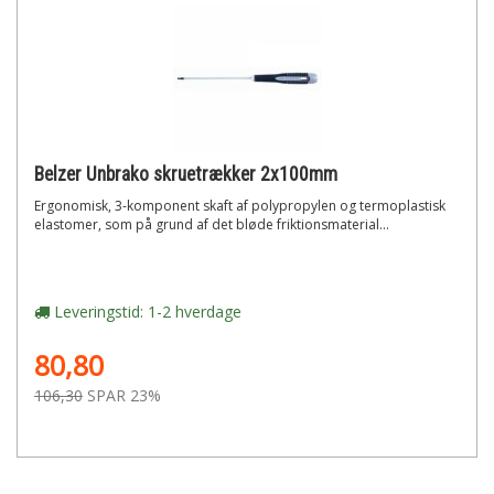
Belzer Unbrako skruetrækker 2x100mm
Ergonomisk, 3-komponent skaft af polypropylen og termoplastisk
elastomer, som på grund af det bløde friktionsmaterial...
Leveringstid: 1-2 hverdage
80,80
106,30
SPAR 23%