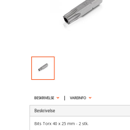
|
BESKRIVELSE
VAREINFO
Beskrivelse
Bits Torx 40 x 25 mm - 2 stk.