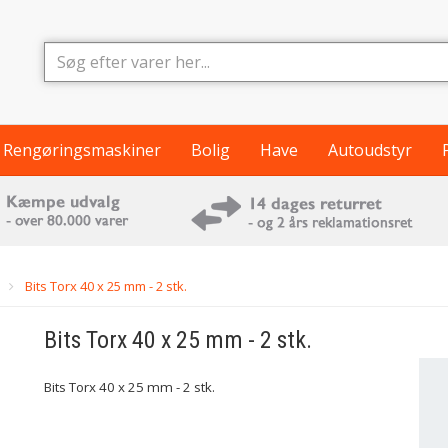
Rengøringsmaskiner
Bolig
Have
Autoudstyr
s
Bits Torx 40 x 25 mm - 2 stk.
Bits Torx 40 x 25 mm - 2 stk.
Bits Torx 40 x 25 mm - 2 stk.