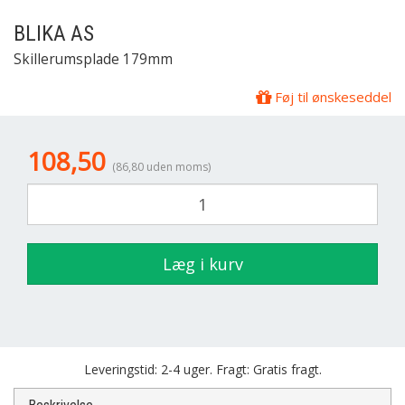
BLIKA
AS
Skillerumsplade 179mm
Føj til ønskeseddel
108,50
(86,80 uden moms)
Læg i kurv
Leveringstid: 2-4 uger. Fragt: Gratis fragt.