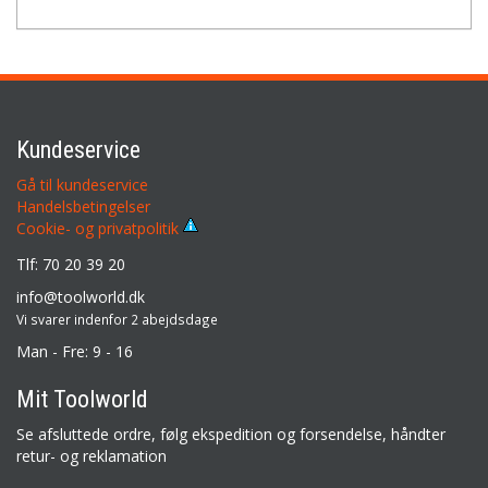
Kundeservice
Gå til kundeservice
Handelsbetingelser
Cookie- og privatpolitik
Tlf: 70 20 39 20
info@toolworld.dk
Vi svarer indenfor 2 abejdsdage
Man - Fre: 9 - 16
Mit Toolworld
Se afsluttede ordre, følg ekspedition og forsendelse, håndter
retur- og reklamation