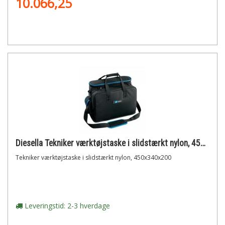
10.066,25
Diesella Tekniker værktøjstaske i slidstærkt nylon, 450x340x200
Tekniker værktøjstaske i slidstærkt nylon, 450x340x200
Leveringstid: 2-3 hverdage