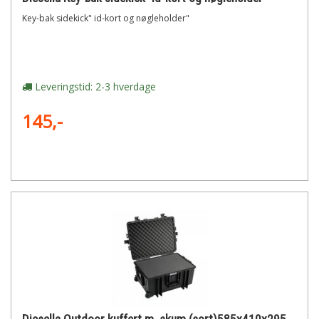
Key-bak sidekick" id-kort og nøgleholder"
Leveringstid: 2-3 hverdage
145,-