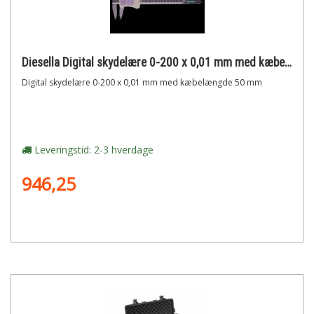
Diesella Digital skydelære 0-200 x 0,01 mm med kæbelængde 50 mm
Digital skydelære 0-200 x 0,01 mm med kæbelængde 50 mm
Leveringstid: 2-3 hverdage
946,25