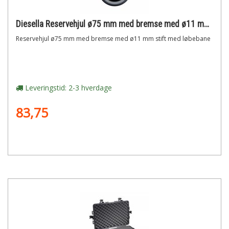
Diesella Reservehjul ø75 mm med bremse med ø11 mm stift med løbebane
Reservehjul ø75 mm med bremse med ø11 mm stift med løbebane
Leveringstid: 2-3 hverdage
83,75