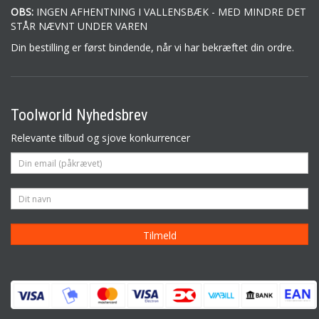
OBS:
INGEN AFHENTNING I VALLENSBÆK - MED MINDRE DET
STÅR NÆVNT UNDER VAREN
Din bestilling er først bindende, når vi har bekræftet din ordre.
Toolworld Nyhedsbrev
Relevante tilbud og sjove konkurrencer