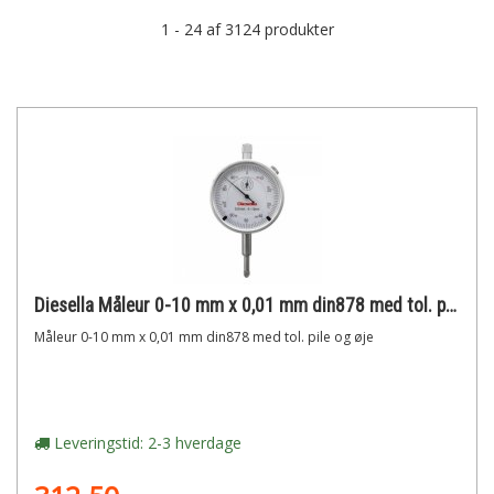
1 - 24 af 3124 produkter
Diesella Måleur 0-10 mm x 0,01 mm din878 med tol. pile og øje
Måleur 0-10 mm x 0,01 mm din878 med tol. pile og øje
Leveringstid: 2-3 hverdage