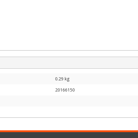
0.29 kg
20166150