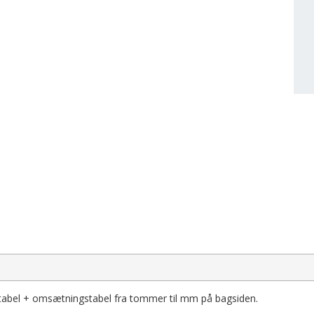
tabel + omsætningstabel fra tommer til mm på bagsiden.