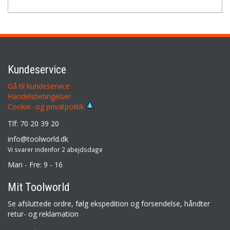
Kundeservice
Gå til kundeservice
Handelsbetingelser
Cookie- og privatpolitik
Tlf: 70 20 39 20
info@toolworld.dk
Vi svarer indenfor 2 abejdsdage
Man - Fre: 9 - 16
Mit Toolworld
Se afsluttede ordre, følg ekspedition og forsendelse, håndter
retur- og reklamation