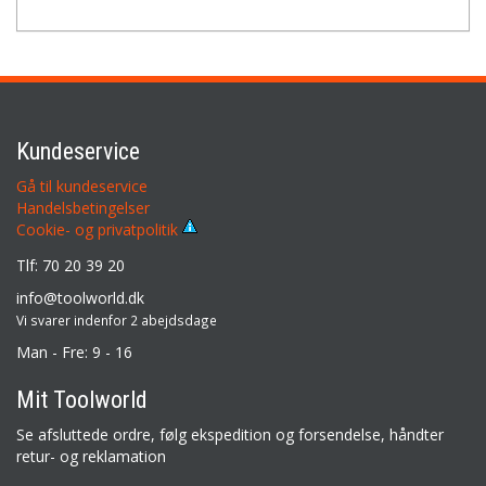
Kundeservice
Gå til kundeservice
Handelsbetingelser
Cookie- og privatpolitik
Tlf: 70 20 39 20
info@toolworld.dk
Vi svarer indenfor 2 abejdsdage
Man - Fre: 9 - 16
Mit Toolworld
Se afsluttede ordre, følg ekspedition og forsendelse, håndter
retur- og reklamation