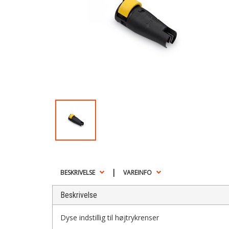
|
BESKRIVELSE
VAREINFO
Beskrivelse
Dyse indstillig til højtrykrenser