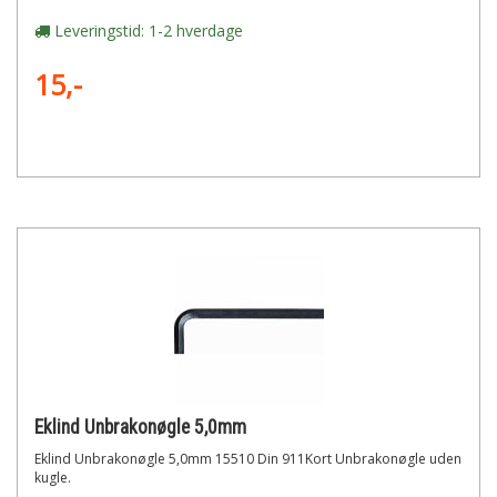
Leveringstid: 1-2 hverdage
15,-
Eklind Unbrakonøgle 5,0mm
Eklind Unbrakonøgle 5,0mm 15510 Din 911Kort Unbrakonøgle uden
kugle.