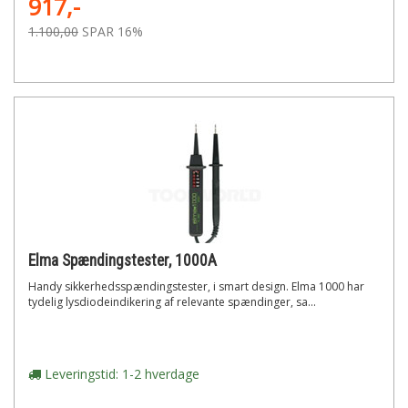
917,-
1.100,00
SPAR 16%
Elma Spændingstester, 1000A
Handy sikkerhedsspændingstester, i smart design. Elma 1000 har
tydelig lysdiodeindikering af relevante spændinger, sa...
Leveringstid: 1-2 hverdage