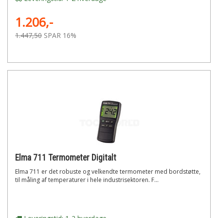
1.206,-
1.447,50
SPAR 16%
Elma 711 Termometer Digitalt
Elma 711 er det robuste og velkendte termometer med bordstøtte,
til måling af temperaturer i hele industrisektoren. F...