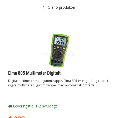
1 - 5 af 5 produkter
Elma 805 Multimeter Digitalt
Digitalmultimeter med gummikappe. Elma 805 er et godt og robust
digitalmultimeter i gummikappe, med automatisk område...
Leveringstid: 1-2 hverdage