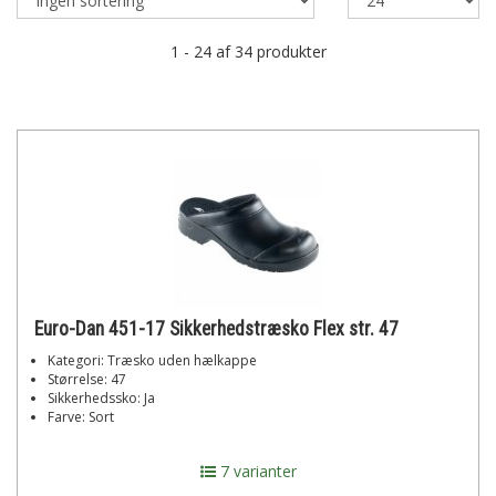
1 - 24 af 34 produkter
Euro-Dan 451-17 Sikkerhedstræsko Flex str. 47
Kategori: Træsko uden hælkappe
Størrelse: 47
Sikkerhedssko: Ja
Farve: Sort
7 varianter