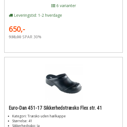
6 varianter
Leveringstid: 1-2 hverdage
650,-
938,00
SPAR 30%
Euro-Dan 451-17 Sikkerhedstræsko Flex str. 41
Kategori: Træsko uden hælkappe
Størrelse: 41
Sikkerhedssko: Ja