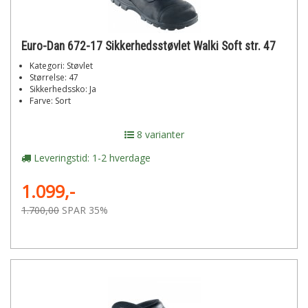
Euro-Dan 672-17 Sikkerhedsstøvlet Walki Soft str. 47
Kategori: Støvlet
Størrelse: 47
Sikkerhedssko: Ja
Farve: Sort
8 varianter
Leveringstid: 1-2 hverdage
1.099,-
1.700,00
SPAR 35%