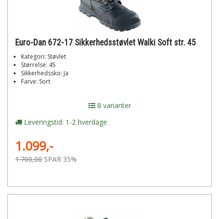
Euro-Dan 672-17 Sikkerhedsstøvlet Walki Soft str. 45
Kategori: Støvlet
Størrelse: 45
Sikkerhedssko: Ja
Farve: Sort
8 varianter
Leveringstid: 1-2 hverdage
1.099,-
1.700,00
SPAR 35%