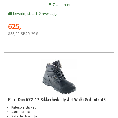
7 varianter
Leveringstid: 1-2 hverdage
625,-
888,00
SPAR 29%
Euro-Dan 672-17 Sikkerhedsstøvlet Walki Soft str. 48
Kategori: Støvlet
Størrelse: 48
Sikkerhedssko: Ja