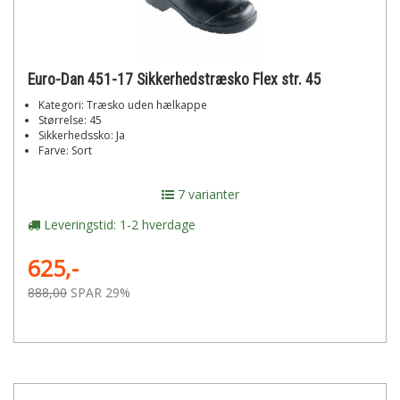
Euro-Dan 451-17 Sikkerhedstræsko Flex str. 45
Kategori: Træsko uden hælkappe
Størrelse: 45
Sikkerhedssko: Ja
Farve: Sort
7 varianter
Leveringstid: 1-2 hverdage
625,-
888,00
SPAR 29%