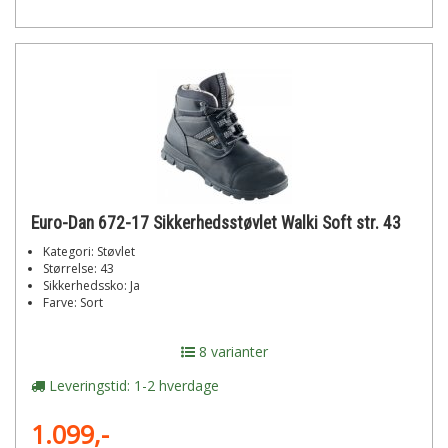
Euro-Dan 672-17 Sikkerhedsstøvlet Walki Soft str. 43
Kategori: Støvlet
Størrelse: 43
Sikkerhedssko: Ja
Farve: Sort
8 varianter
Leveringstid: 1-2 hverdage
1.099,-