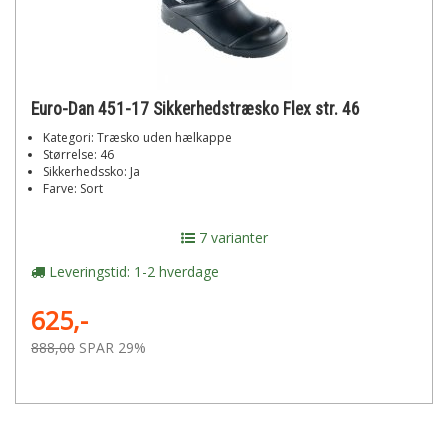
Euro-Dan 451-17 Sikkerhedstræsko Flex str. 46
Kategori: Træsko uden hælkappe
Størrelse: 46
Sikkerhedssko: Ja
Farve: Sort
7 varianter
Leveringstid: 1-2 hverdage
625,-
888,00
SPAR 29%