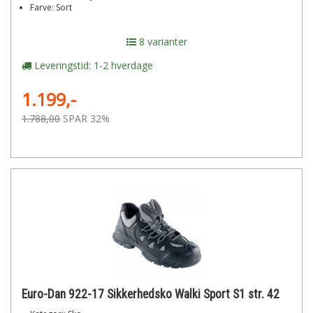
Farve: Sort
8 varianter
Leveringstid: 1-2 hverdage
1.199,-
1.788,00
SPAR 32%
Euro-Dan 922-17 Sikkerhedsko Walki Sport S1 str. 42