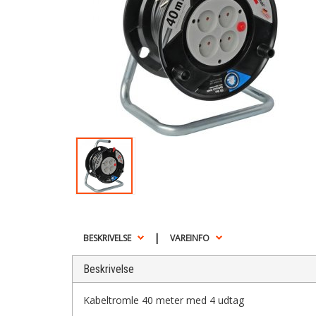
|
BESKRIVELSE
VAREINFO
Beskrivelse
Kabeltromle 40 meter med 4 udtag