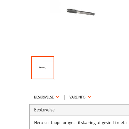
|
BESKRIVELSE
VAREINFO
Beskrivelse
Hero snittappe bruges til skæring af gevind i metal.