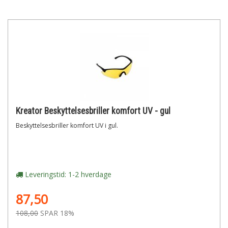
Kreator Beskyttelsesbriller komfort UV - gul
Beskyttelsesbriller komfort UV i gul.
Leveringstid: 1-2 hverdage
87,50
108,00
SPAR 18%