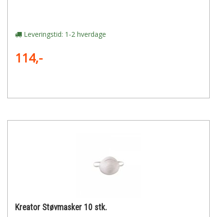
Leveringstid: 1-2 hverdage
114,-
Kreator Støvmasker 10 stk.