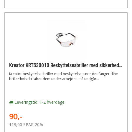
Kreator KRTS30010 Beskyttelsesbriller med sikkerhedssnor
Kreator beskyttelsesbriller med beskyttelsessnor der fanger dine
briller hvis du taber dem under arbejdet - så undgår...
Leveringstid: 1-2 hverdage
90,-
113,00
SPAR 20%