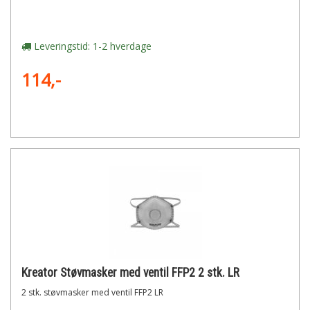
Leveringstid: 1-2 hverdage
114,-
Kreator Støvmasker med ventil FFP2 2 stk. LR
2 stk. støvmasker med ventil FFP2 LR