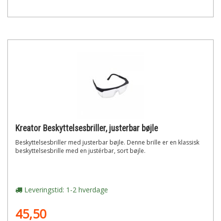
Kreator Beskyttelsesbriller, justerbar bøjle
Beskyttelsesbriller med justerbar bøjle. Denne brille er en klassisk
beskyttelsesbrille med en justérbar, sort bøjle.
Leveringstid: 1-2 hverdage
45,50