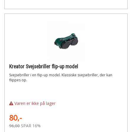
Kreator Svejsebriller flip-up model
Svejsebriller i en flip-up model. Klassiske svejsebriller, der kan
flippes op.
Varen er ikke på lager
80,-
96,00
SPAR 16%