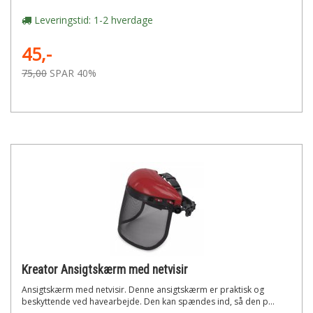
Leveringstid: 1-2 hverdage
45,-
75,00
SPAR 40%
Kreator Ansigtskærm med netvisir
Ansigtskærm med netvisir. Denne ansigtskærm er praktisk og
beskyttende ved havearbejde. Den kan spændes ind, så den p...