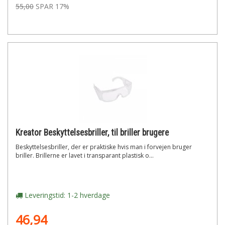
55,00
SPAR 17%
Kreator Beskyttelsesbriller, til briller brugere
Beskyttelsesbriller, der er praktiske hvis man i forvejen bruger
briller. Brillerne er lavet i transparant plastisk o...
Leveringstid: 1-2 hverdage
46,94