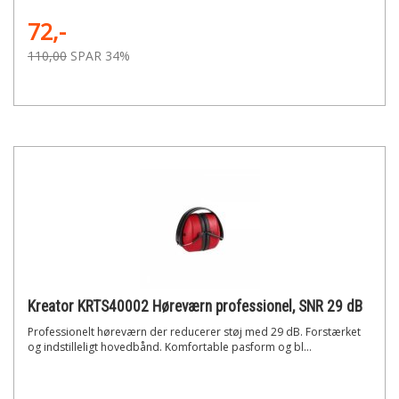
72,-
110,00
SPAR 34%
Kreator KRTS40002 Høreværn professionel, SNR 29 dB
Professionelt høreværn der reducerer støj med 29 dB. Forstærket
og indstilleligt hovedbånd. Komfortable pasform og bl...