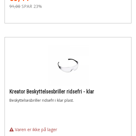
91,00
SPAR 23%
Kreator Beskyttelsesbriller ridsefri - klar
Beskyttelsesbriller ridsefri i klar plast.
Varen er ikke på lager