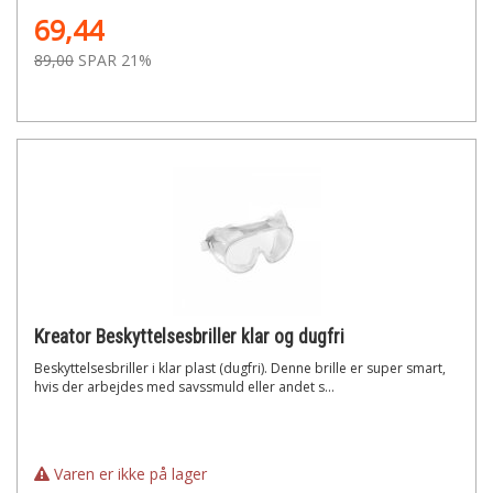
69,44
89,00
SPAR 21%
Kreator Beskyttelsesbriller klar og dugfri
Beskyttelsesbriller i klar plast (dugfri). Denne brille er super smart,
hvis der arbejdes med savssmuld eller andet s...
Varen er ikke på lager