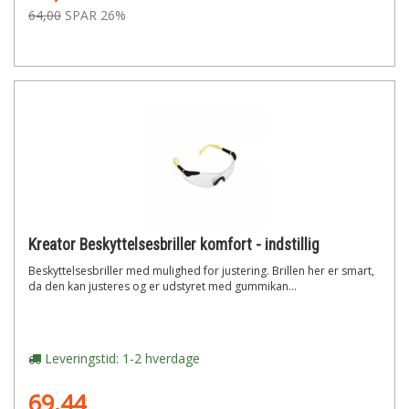
64,00
SPAR 26%
Kreator Beskyttelsesbriller komfort - indstillig
Beskyttelsesbriller med mulighed for justering. Brillen her er smart,
da den kan justeres og er udstyret med gummikan...
Leveringstid: 1-2 hverdage
69,44