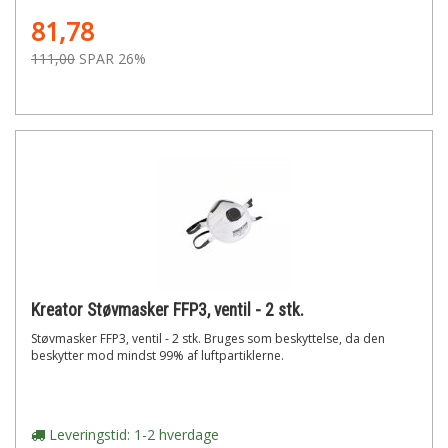
81,78
111,00
SPAR 26%
Kreator Støvmasker FFP3, ventil - 2 stk.
Støvmasker FFP3, ventil - 2 stk. Bruges som beskyttelse, da den
beskytter mod mindst 99% af luftpartiklerne.
Leveringstid: 1-2 hverdage