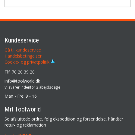
Kundeservice
Gå til kundeservice
Handelsbetingelser
Cookie- og privatpolitik
Tlf: 70 20 39 20
info@toolworld.dk
Vi svarer indenfor 2 abejdsdage
Man - Fre: 9 - 16
Mit Toolworld
Se afsluttede ordre, følg ekspedition og forsendelse, håndter
retur- og reklamation