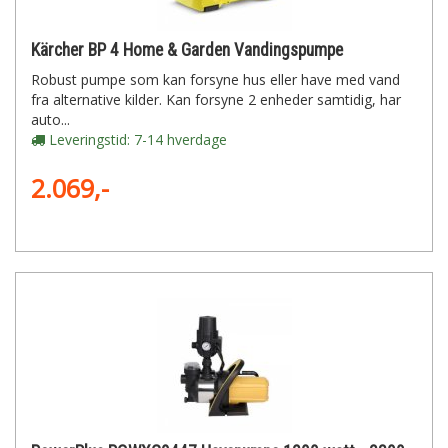
Kärcher BP 4 Home & Garden Vandingspumpe
Robust pumpe som kan forsyne hus eller have med vand
fra alternative kilder. Kan forsyne 2 enheder samtidig, har
auto...
Leveringstid: 7-14 hverdage
2.069,-