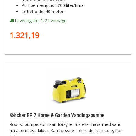
Pumpemængde: 3200 liter/time
Løftehøjde: 40 meter
Leveringstid: 1-2 hverdage
1.321,19
Kärcher BP 7 Home & Garden Vandingspumpe
Robust pumpe som kan forsyne hus eller have med vand
fra alternative kilder. Kan forsyne 2 enheder samtidig, har