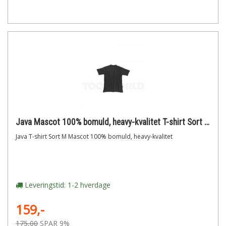
Java Mascot 100% bomuld, heavy-kvalitet T-shirt Sort M
Java T-shirt Sort M Mascot 100% bomuld, heavy-kvalitet
Leveringstid: 1-2 hverdage
159,-
175,00
SPAR 9%