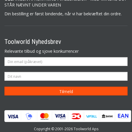
STÅR NÆVNT UNDER VAREN
Din bestilling er først bindende, når vi har bekræftet din ordre.
Toolworld Nyhedsbrev
Relevante tilbud og sjove konkurrencer
Copyright © 2001-2026 Toolworld Aps