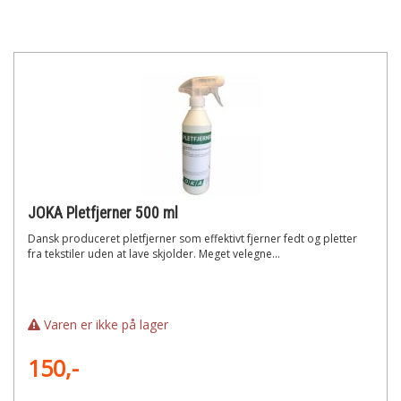
JOKA Pletfjerner 500 ml
Dansk produceret pletfjerner som effektivt fjerner fedt og pletter
fra tekstiler uden at lave skjolder. Meget velegne...
Varen er ikke på lager
150,-