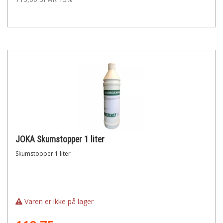
JOKA Skumstopper 1 liter
Skumstopper 1 liter
Varen er ikke på lager