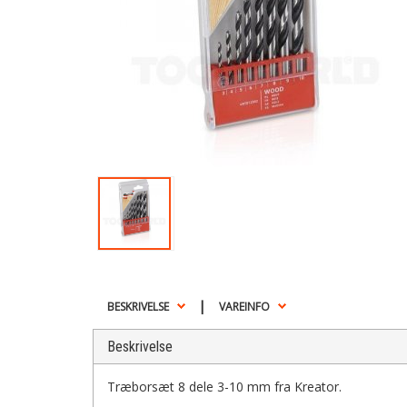
|
BESKRIVELSE
VAREINFO
Beskrivelse
Træborsæt 8 dele 3-10 mm fra Kreator.