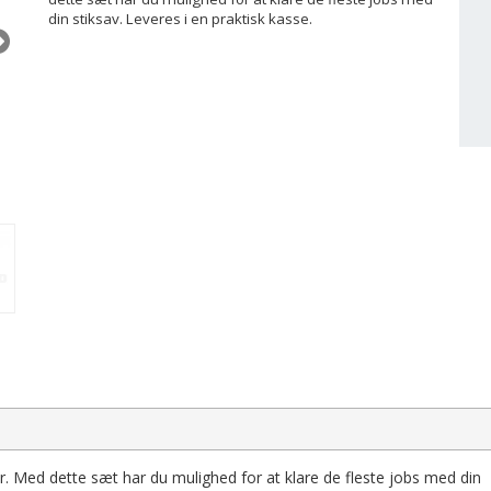
din stiksav. Leveres i en praktisk kasse.
tor. Med dette sæt har du mulighed for at klare de fleste jobs med din