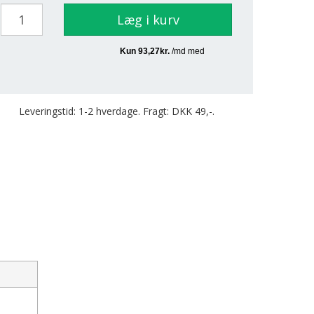
Læg i kurv
Leveringstid: 1-2 hverdage. Fragt: DKK 49,-.