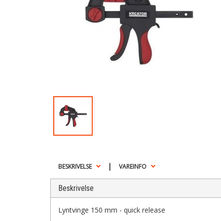
|
BESKRIVELSE
VAREINFO
Beskrivelse
Lyntvinge 150 mm - quick release