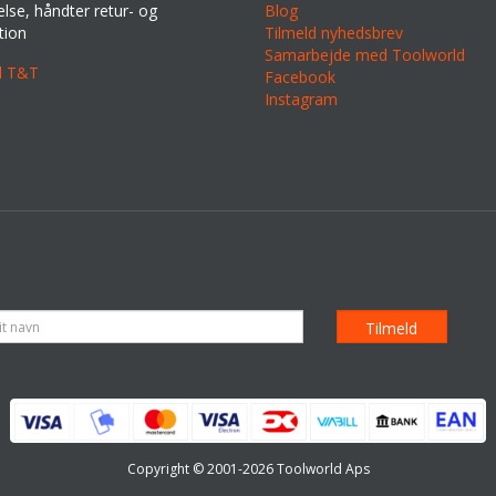
lse, håndter retur- og
Blog
tion
Tilmeld nyhedsbrev
Samarbejde med Toolworld
il T&T
Facebook
Instagram
Copyright © 2001-2026 Toolworld Aps