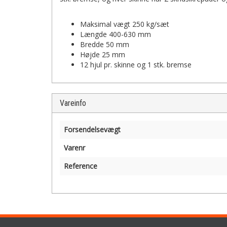
Maksimal vægt 250 kg/sæt
Længde 400-630 mm
Bredde 50 mm
Højde 25 mm
12 hjul pr. skinne og 1 stk. bremse
Vareinfo
Forsendelsevægt
Varenr
Reference