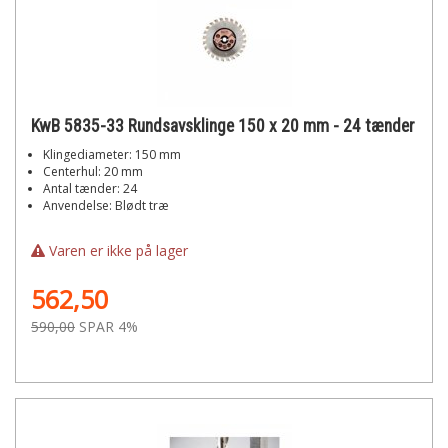
KwB 5835-33 Rundsavsklinge 150 x 20 mm - 24 tænder
Klingediameter: 150 mm
Centerhul: 20 mm
Antal tænder: 24
Anvendelse: Blødt træ
Varen er ikke på lager
562,50
590,00
SPAR 4%