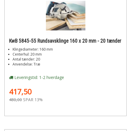
KwB 5845-55 Rundsavsklinge 160 x 20 mm - 20 tænder
Klingediameter: 160 mm
Centerhul: 20 mm
Antal tænder: 20
Anvendelse: Træ
Leveringstid: 1-2 hverdage
417,50
480,00
SPAR 13%