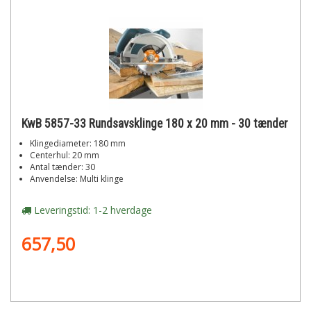
KwB 5857-33 Rundsavsklinge 180 x 20 mm - 30 tænder
Klingediameter: 180 mm
Centerhul: 20 mm
Antal tænder: 30
Anvendelse: Multi klinge
Leveringstid: 1-2 hverdage
657,50