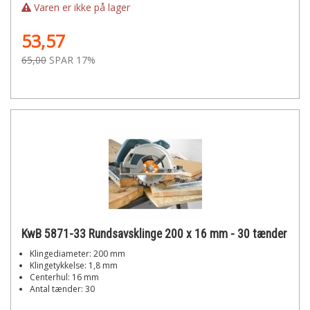
Varen er ikke på lager
53,57
65,00
SPAR 17%
KwB 5871-33 Rundsavsklinge 200 x 16 mm - 30 tænder
Klingediameter: 200 mm
Klingetykkelse: 1,8 mm
Centerhul: 16 mm
Antal tænder: 30