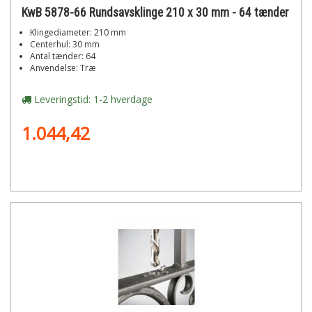
KwB 5878-66 Rundsavsklinge 210 x 30 mm - 64 tænder
Klingediameter: 210 mm
Centerhul: 30 mm
Antal tænder: 64
Anvendelse: Træ
Leveringstid: 1-2 hverdage
1.044,42