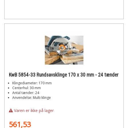
KwB 5854-33 Rundsavsklinge 170 x 30 mm - 24 tænder
Klingediameter: 170 mm
Centerhul: 30 mm
Antal tænder: 24
Anvendelse: Multi klinge
Varen er ikke på lager
561,53