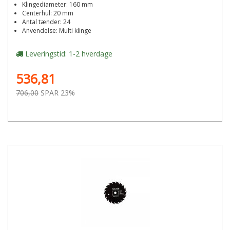
Klingediameter: 160 mm
Centerhul: 20 mm
Antal tænder: 24
Anvendelse: Multi klinge
Leveringstid: 1-2 hverdage
536,81
706,00
SPAR 23%