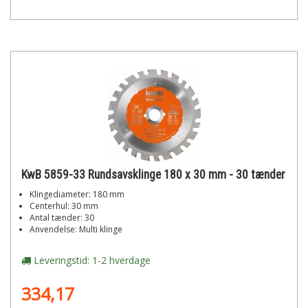
KwB 5859-33 Rundsavsklinge 180 x 30 mm - 30 tænder
Klingediameter: 180 mm
Centerhul: 30 mm
Antal tænder: 30
Anvendelse: Multi klinge
Leveringstid: 1-2 hverdage
334,17