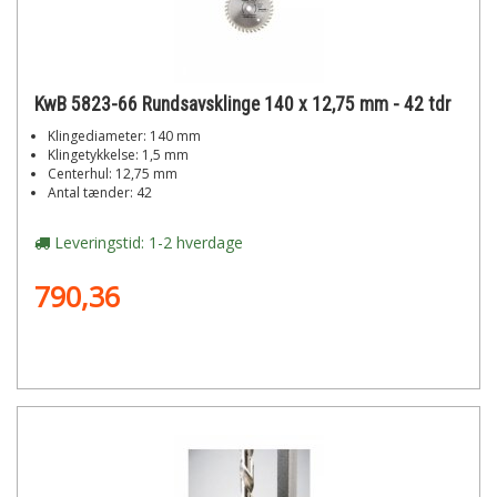
KwB 5823-66 Rundsavsklinge 140 x 12,75 mm - 42 tdr
Klingediameter: 140 mm
Klingetykkelse: 1,5 mm
Centerhul: 12,75 mm
Antal tænder: 42
Leveringstid: 1-2 hverdage
790,36